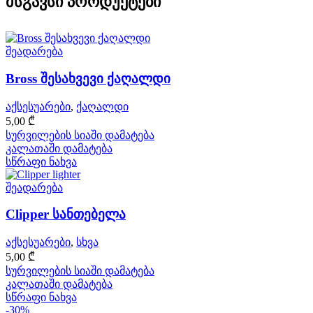
მსგავსი პროდუქტები
შეადარება
Bross შესახვევი ქაღალდი
აქსესუარები
,
ქაღალდი
5,00
₾
სურვილების სიაში დამატება
კალათაში დამატება
სწრაფი ნახვა
შეადარება
Clipper სანთებელა
აქსესუარები
,
სხვა
5,00
₾
სურვილების სიაში დამატება
კალათაში დამატება
სწრაფი ნახვა
-30%