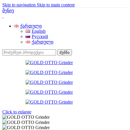
Skip to navigation
Skip to main content
მენიუ
ქართული
English
Русский
ქართული
ძებნა
Click to enlarge