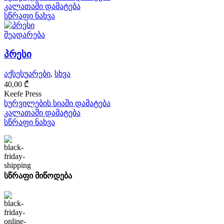
კალათაში დამატება
სწრაფი ნახვა
შეადარება
პრესი
აქსესუარები
,
სხვა
40,00
₾
Keefe Press
სურვილების სიაში დამატება
კალათაში დამატება
სწრაფი ნახვა
სწრაფი მიწოდება