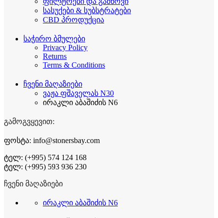
ფილტრები და გამწოვი
სასუქები & სუბსტრატები
CBD პროდუქცია
საჭირო ბმულები
Privacy Policy
Returns
Terms & Conditions
ჩვენი მაღაზიები
ვაჟა ფშაველას N30
ირაკლი აბაშიძის N6
გამოგვყევით:
ფოსტა: info@stonersbay.com
ტელ: (+995) 574 124 168
ტელ: (+995) 593 936 230
ჩვენი მაღაზიები
ირაკლი აბაშიძის N6